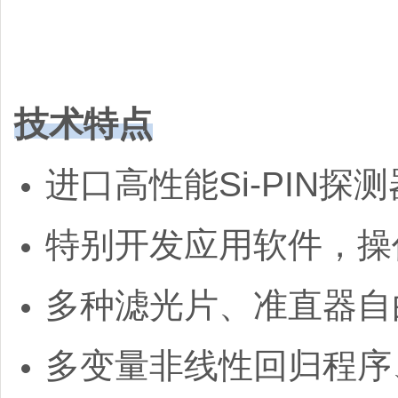
技术特点
进口高性能Si-PIN探
特别开发应用软件，操
多种滤光片、准直器自
多变量非线性回归程序