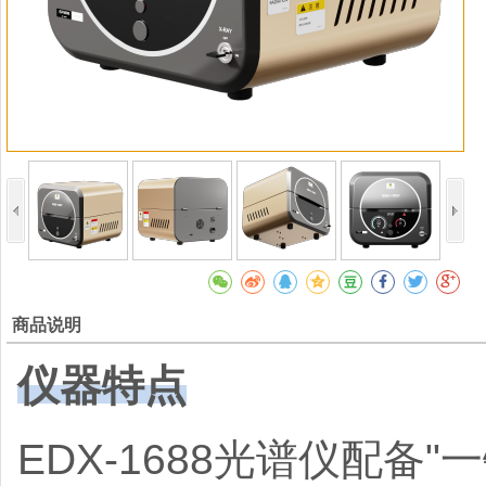
商品说明
仪器特点
EDX-1688光谱仪配备