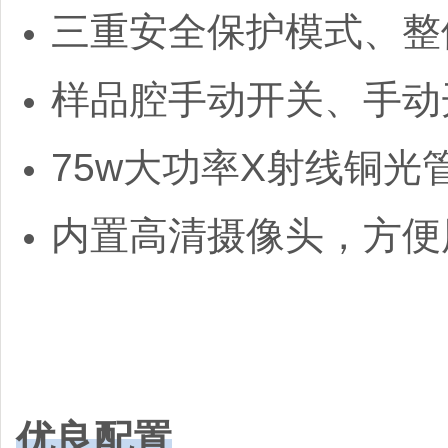
三重安全保护模式、整
样品腔手动开关、手动
75w大功率X射线铜
内置高清摄像头，方便
优良配置