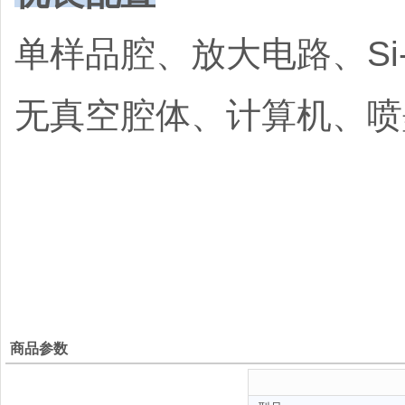
单样品腔、放大电路、Si
无真空腔体、计算机、喷
商品参数