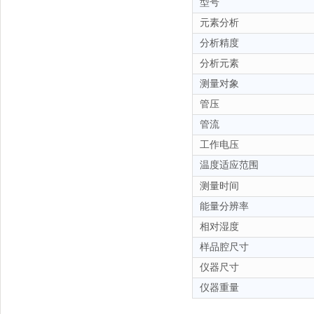
型号
元素分析
分析精度
分析元素
测量对象
管压
管流
工作电压
温度适应范围
测量时间
能量分辨率
相对湿度
样品腔尺寸
仪器尺寸
仪器重量