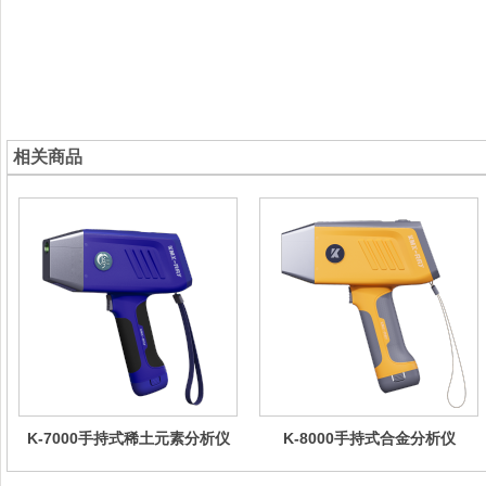
相关商品
K-7000手持式稀土元素分析仪
K-8000手持式合金分析仪