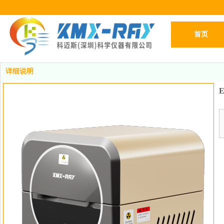
首页
详细说明