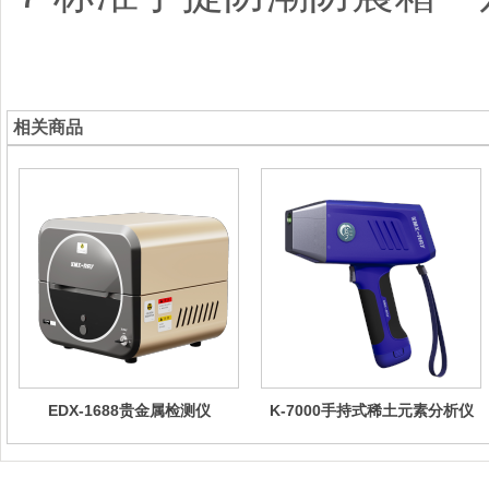
相关商品
EDX-1688贵金属检测仪
K-7000手持式稀土元素分析仪