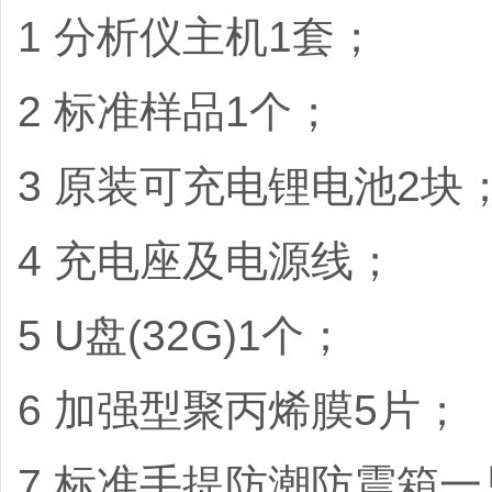
1 分析仪主机1套；
2 标准样品1个；
3 原装可充电锂电池2块
4 充电座及电源线；
5 U盘(32G)1个；
6 加强型聚丙烯膜5片；
7 标准手提防潮防震箱一