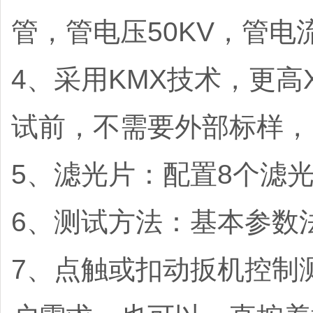
管，管电压50KV，管电流
4、采用KMX技术，更
试前，不需要外部标样，
5、滤光片：配置8个滤
6、测试方法：基本参数
7、点触或扣动扳机控制