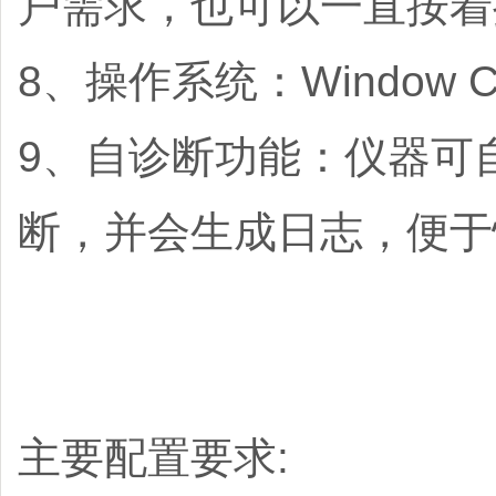
户需求，也可以一直按着
8、操作系统：Window 
9、自诊断功能：仪器可
断，并会生成日志，便于
主要配置要求: