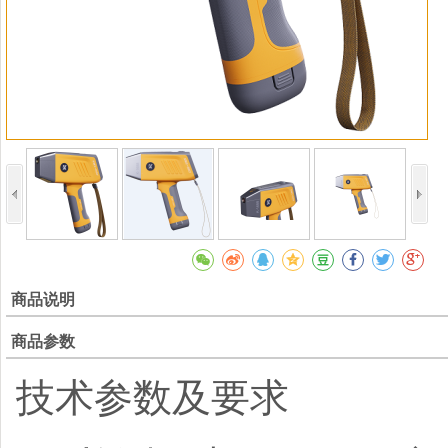
商品说明
商品参数
技术参数及要求