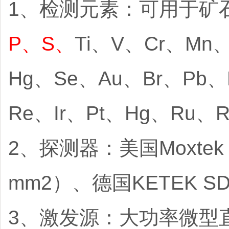
1、检测元素：可用于矿
P、S、
Ti、V、Cr、Mn
Hg、Se、Au、Br、Pb、
Re、Ir、Pt、Hg、R
2、探测器：美国Moxtek Si
mm2）、德国KETEK 
3、激发源：大功率微型