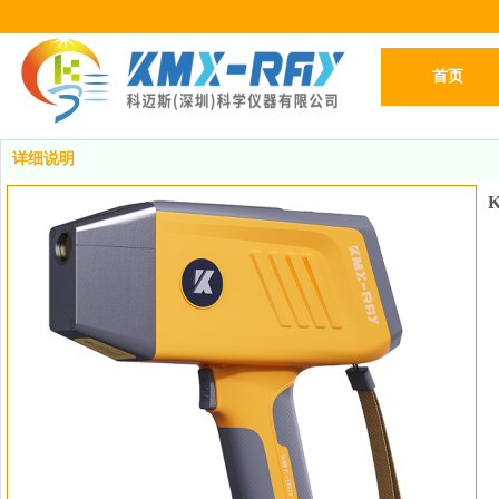
首页
详细说明